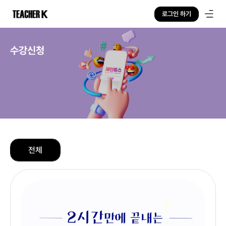
로그인 하기
수강신청
전체