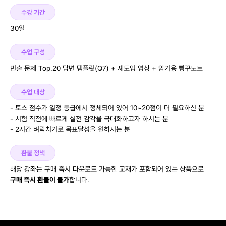
수강 기간
30일
수업 구성
빈출 문제 Top.20 답변 템플릿(Q7) + 셰도잉 영상 + 암기용 빵꾸노트
수업 대상
- 토스 점수가 일정 등급에서 정체되어 있어 10~20점이 더 필요하신 분
- 시험 직전에 빠르게 실전 감각을 극대화하고자 하시는 분
- 2시간 벼락치기로 목표달성을 원하시는 분
환불 정책
해당 강좌는 구매 즉시 다운로드 가능한 교재가 포함되어 있는 상품으로
구매 즉시 환불이 불가
합니다.