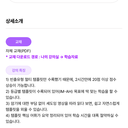
상세소개
교재
자체 교재(PDF)
* 교재 다운로드 경로 : 나의 강의실 → 학습자료
강의 특징
1) 빈출유형 멀티 템플릿만 수록했기 때문에, 2시간만에 20점 이상 점수
상승이 가능합니다.
2) 등급별 템플릿이 수록되어 있어(IM-AH) 목표에 딱 맞는 학습을 할 수
있습니다.
3) 암기에 대한 부담 없이 셰도잉 영상을 따라 읽다 보면, 쉽고 자연스럽게
템플릿을 외울 수 있습니다.
4) 템플릿 핵심 어휘가 요약 정리되어 있어 학습 시간을 대폭 절약하실 수
있습니다.