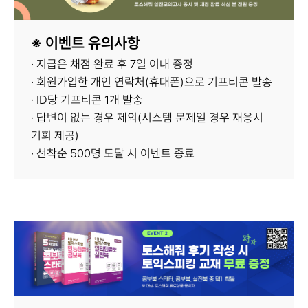
※ 이벤트 유의사항
· 지급은 채점 완료 후 7일 이내 증정
· 회원가입한 개인 연락처(휴대폰)으로 기프티콘 발송
· ID당 기프티콘 1개 발송
· 답변이 없는 경우 제외(시스템 문제일 경우 재응시
기회 제공)
· 선착순 500명 도달 시 이벤트 종료