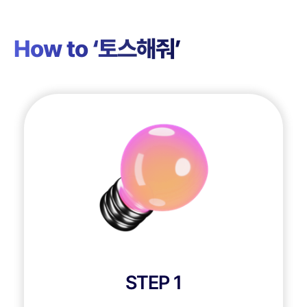
How to ‘토스해줘’
STEP 1