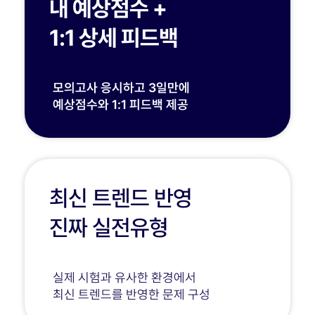
내 예상점수 +
1:1 상세 피드백
모의고사 응시하고 3일만에
예상점수와 1:1 피드백 제공
최신 트렌드 반영
진짜 실전유형
실제 시험과 유사한 환경에서
최신 트렌드를 반영한 문제 구성