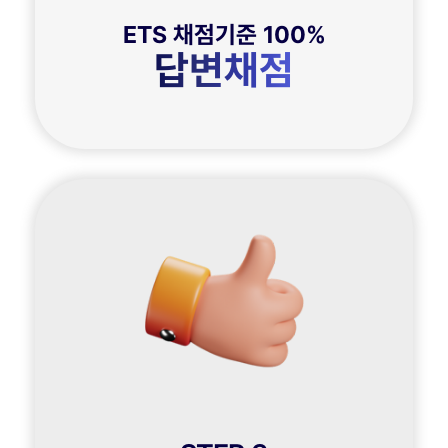
ETS 채점기준 100%
답변채점