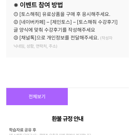
※ 이벤트 참여 방법
① [토스해줘] 유료상품을 구매 후 응시해주세요.
② [네이버카페] – [제인토스] – [토스해줘 수강후기]
글 양식에 맞춰 수강후기를 작성해주세요
③ [채널톡]으로 개인정보를 전달해주세요.
(작성자
닉네임, 성함, 연락처, 주소)
전체보기
환불 규정 안내
학습자료 공유 후