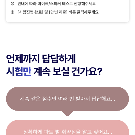
③ 안내에 따라 마이크/스피커 테스트 진행해주세요
④ [시험진행 완료] 및 [답변 제출] 버튼 클릭해주세요
언제까지 답답하게
시험만
계속 보실 건가요?
계속 같은 점수만 여러 번 받아서 답답해요…
정확하게 파트 별 취약점을 알고 싶어요…