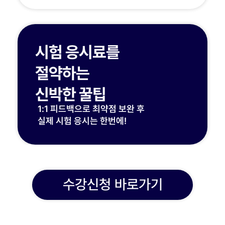
시험 응시료를
절약하는
신박한 꿀팁
1:1 피드백으로 최약점 보완 후
실제 시험 응시는 한번에!
수강신청 바로가기