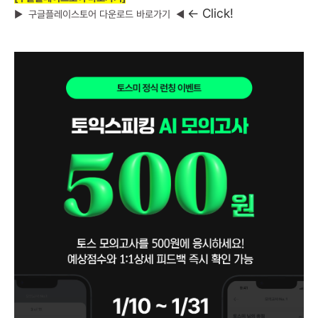
← Click!
▶
구글플레이스토어 다운로드 바로가기
◀