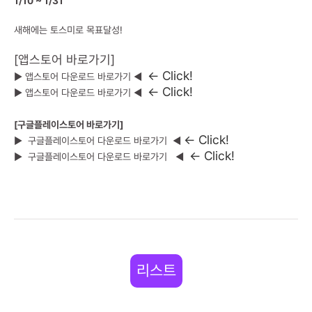
1/10 ~ 1/31
새해에는 토스미로 목표달성!
[앱스토어 바로가기]
← Click!
▶
앱스토어 다운로드 바로가기
◀
← Click!
▶
앱스토어 다운로드 바로가기
◀
[구글플레이스토어 바로가기]
← Click!
▶
구글플레이스토어 다운로드 바로가기
◀
← Click!
▶
구글플레이스토어 다운로드 바로가기
◀
리스트