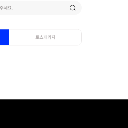
토스패키지