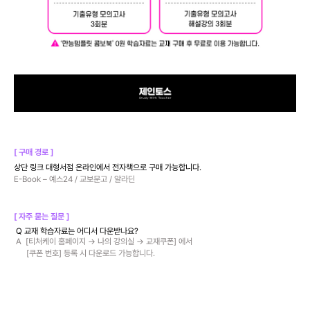
[ 구매 경로 ]
상단 링크 대형서점 온라인에서 전자책으로 구매 가능합니다.
E-Book – 예스24 / 교보문고 / 알라딘
[ 자주 묻는 질문 ]
Q 교재 학습자료는 어디서 다운받나요?
A [티처케이 홈페이지 → 나의 강의실 → 교재쿠폰] 에서
[쿠폰 번호] 등록 시 다운로드 가능합니다.