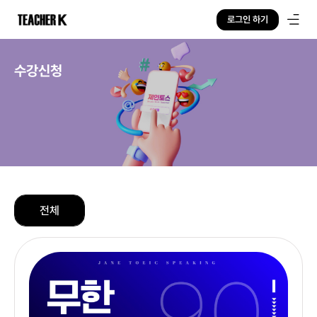
로그인 하기
수강신청
전체