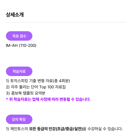
상세소개
목표 점수
IM-AH (110-200)
학습자료
1) 토익스피킹 기출 변형 자료(총 4회분)
2) 자주 틀리는 단어 Top 100 자료집
3) 콤보북 템플릿 요약본
* 위 학습자료는 업체 사정에 따라 변동될 수 있습니다.
강의 특징
1) 제인토스의
모든 등급의 인강(초급/중급/실전)
을 수강하실 수 있습니다.