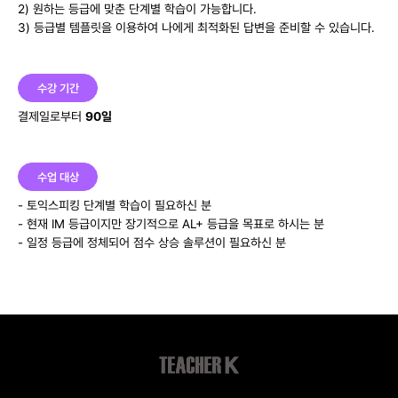
2) 원하는 등급에 맞춘 단계별 학습이 가능합니다.
3) 등급별 템플릿을 이용하여 나에게 최적화된 답변을 준비할 수 있습니다.
수강 기간
결제일로부터
90일
수업 대상
- 토익스피킹 단계별 학습이 필요하신 분
- 현재 IM 등급이지만 장기적으로 AL+ 등급을 목표로 하시는 분
- 일정 등급에 정체되어 점수 상승 솔루션이 필요하신 분