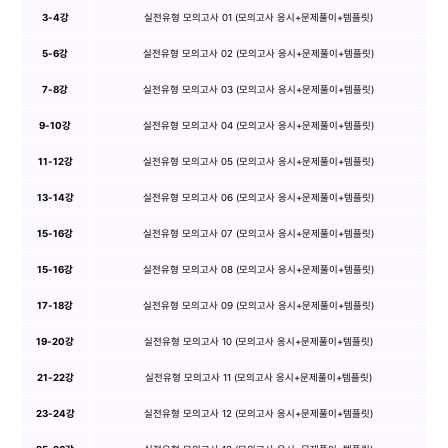
3-4강
실전유형 모의고사 01 (모의고사 응시+문제풀이+템플릿)
5-6강
실전유형 모의고사 02 (모의고사 응시+문제풀이+템플릿)
7-8강
실전유형 모의고사 03 (모의고사 응시+문제풀이+템플릿)
9-10강
실전유형 모의고사 04 (모의고사 응시+문제풀이+템플릿)
11-12강
실전유형 모의고사 05 (모의고사 응시+문제풀이+템플릿)
13-14강
실전유형 모의고사 06 (모의고사 응시+문제풀이+템플릿)
15-16강
실전유형 모의고사 07 (모의고사 응시+문제풀이+템플릿)
15-16강
실전유형 모의고사 08 (모의고사 응시+문제풀이+템플릿)
17-18강
실전유형 모의고사 09 (모의고사 응시+문제풀이+템플릿)
19-20강
실전유형 모의고사 10 (모의고사 응시+문제풀이+템플릿)
21-22강
실전유형 모의고사 11 (모의고사 응시+문제풀이+템플릿)
23-24강
실전유형 모의고사 12 (모의고사 응시+문제풀이+템플릿)