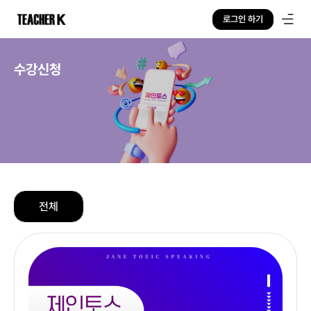
로그인 하기
수강신청
전체