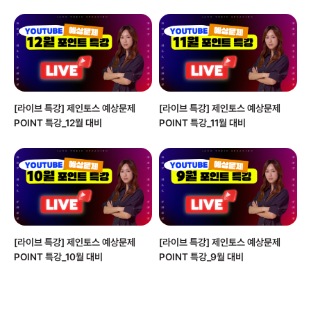
[라이브 특강] 제인토스 예상문제
[라이브 특강] 제인토스 예상문제
POINT 특강_12월 대비
POINT 특강_11월 대비
[라이브 특강] 제인토스 예상문제
[라이브 특강] 제인토스 예상문제
POINT 특강_10월 대비
POINT 특강_9월 대비