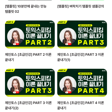
[템플릿] 10분만에 끝내는 만능
[템플릿] 벼락치기 템플릿 샘플강의
템플릿 02
제인토스 [초급인강] PART 2 이론
제인토스 [초급인강] PART 3 이론
끝내기
끝내기(1)
제인토스 [초급인강] PART 3 이론
제인토스 [초급인강] PART 4 이론
끝내기(2)
끝내기