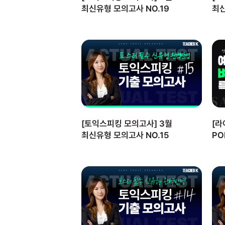
최신유형 모의고사 NO.19
최신
[토익스피킹 모의고사] 3월
[라
최신유형 모의고사 NO.15
PO